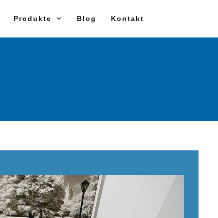
Produkte
Blog
Kontakt