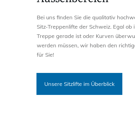
Bei uns finden Sie die qualitativ hochw
Sitz-Treppenlifte der Schweiz. Egal ob 
Treppe gerade ist oder Kurven überw
werden müssen, wir haben den richtigen
für Sie!
Unsere Sitzlifte im Überblick