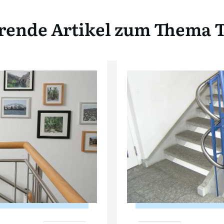
rende Artikel zum Thema T