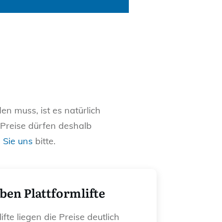
n muss, ist es natürlich
 Preise dürfen deshalb
 Sie uns
bitte.
ben Plattformlifte
ifte liegen die Preise deutlich