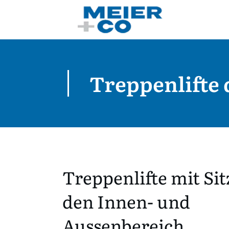
Treppenlifte 
Treppenlifte mit Sit
den Innen- und
Aussenbereich