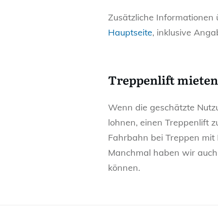
Zusätzliche Informationen 
Hauptseite
, inklusive Ang
Treppenlift mieten
Wenn die geschätzte Nutzun
lohnen, einen Treppenlift zu
Fahrbahn bei Treppen mit 
Manchmal haben wir auc
können.