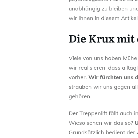
unabhängig zu bleiben und
wir Ihnen in diesem Artikel
Die Krux mit
Viele von uns haben Mühe 
wir realisieren, dass allt
vorher.
Wir fürchten uns 
sträuben wir uns gegen al
gehören.
Der Treppenlift fällt auch 
Wieso sehen wir das so?
U
Grundsätzlich bedient der 