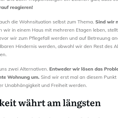
auf reagieren!
 auch die Wohnsituation selbst zum Thema.
Sind wir 
wir in einem Haus mit mehreren Etagen leben, stellt 
vor wir zum Pflegefall werden und auf Betreuung an
baren Hindernis werden, obwohl wir den Rest des Al
en.
 uns zwei Alternativen.
Entweder wir lösen das Proble
echte Wohnung um.
Sind wir erst mal an diesem Punkt 
er Unabhängigkeit und Freiheit werden.
keit währt am längsten