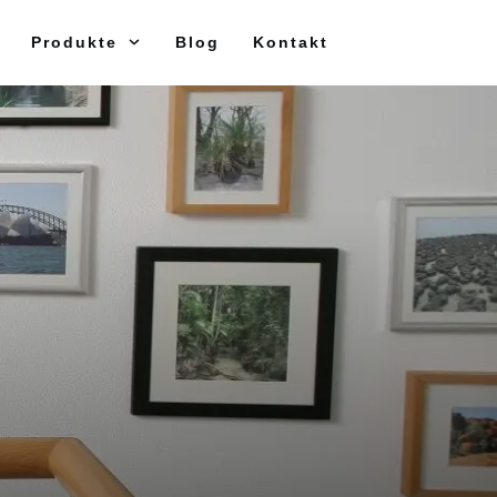
Produkte
Blog
Kontakt